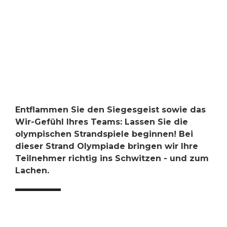
Entflammen Sie den Siegesgeist sowie das
Wir-Gefühl Ihres Teams: Lassen Sie die
olympischen Strandspiele beginnen! Bei
dieser Strand Olympiade bringen wir Ihre
Teilnehmer richtig ins Schwitzen - und zum
Lachen.