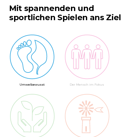
Mit spannenden und
sportlichen Spielen ans Ziel
Umwelbewusst
Der Mensch im Fokus