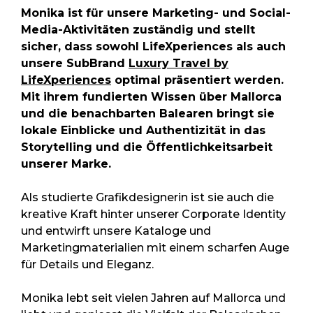
Monika ist für unsere Marketing- und Social-
Media-Aktivitäten zuständig und stellt
sicher, dass sowohl LifeXperiences als auch
unsere SubBrand
Luxury Travel by
LifeXperiences
optimal präsentiert werden.
Mit ihrem fundierten Wissen über Mallorca
und die benachbarten Balearen bringt sie
lokale Einblicke und Authentizität in das
Storytelling und die Öffentlichkeitsarbeit
unserer Marke.
Als studierte Grafikdesignerin ist sie auch die
kreative Kraft hinter unserer Corporate Identity
und entwirft unsere Kataloge und
Marketingmaterialien mit einem scharfen Auge
für Details und Eleganz.
Monika lebt seit vielen Jahren auf Mallorca und