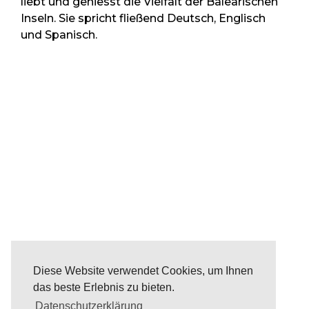
liebt und geniesst die Vielfalt der Balearischen
Inseln. Sie spricht fließend Deutsch, Englisch
und Spanisch.
Diese Website verwendet Cookies, um Ihnen
das beste Erlebnis zu bieten.
Datenschutzerklärung