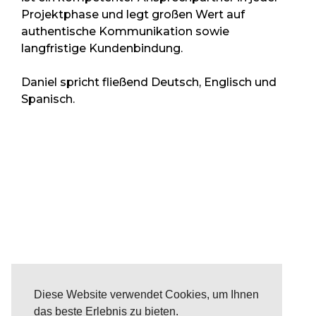
Projektphase und legt großen Wert auf
authentische Kommunikation sowie
langfristige Kundenbindung.
Daniel spricht fließend Deutsch, Englisch und
Spanisch.
Diese Website verwendet Cookies, um Ihnen
das beste Erlebnis zu bieten.