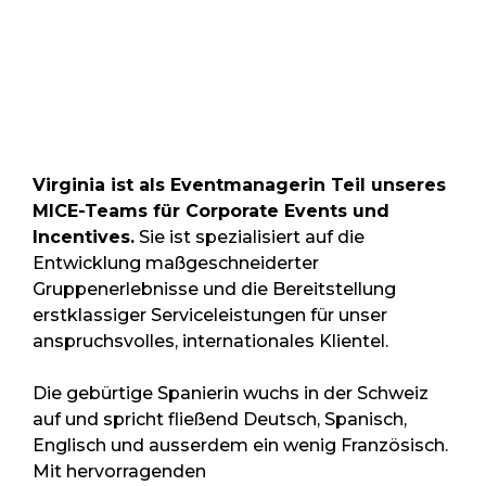
Virginia ist als Eventmanagerin Teil unseres
MICE-Teams für Corporate Events und
Incentives.
Sie ist spezialisiert auf die
Entwicklung maßgeschneiderter
Gruppenerlebnisse und die Bereitstellung
erstklassiger Serviceleistungen für unser
anspruchsvolles, internationales Klientel.
Die gebürtige Spanierin wuchs in der Schweiz
auf und spricht fließend Deutsch, Spanisch,
Englisch und ausserdem ein wenig Französisch.
Mit hervorragenden