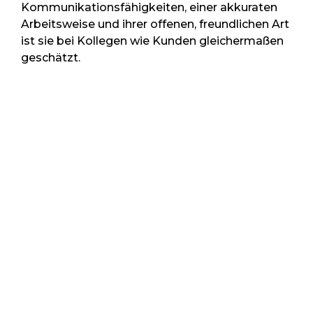
Kommunikationsfähigkeiten, einer akkuraten
Arbeitsweise und ihrer offenen, freundlichen Art
ist sie bei Kollegen wie Kunden gleichermaßen
geschätzt.