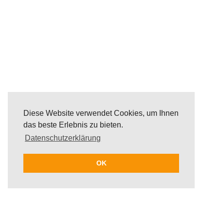
Diese Website verwendet Cookies, um Ihnen
das beste Erlebnis zu bieten.
Datenschutzerklärung
OK