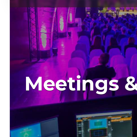
Meetings 