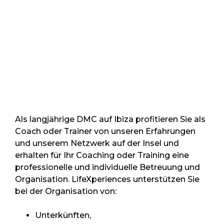
Als langjährige DMC auf Ibiza profitieren Sie als
Coach oder Trainer von unseren Erfahrungen
und unserem Netzwerk auf der Insel und
erhalten für Ihr Coaching oder Training eine
professionelle und individuelle Betreuung und
Organisation. LifeXperiences unterstützen Sie
bei der Organisation von:
Unterkünften,