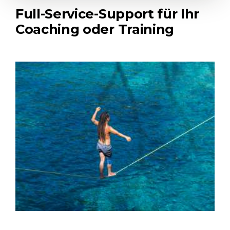
Full-Service-Support für Ihr
Coaching oder Training