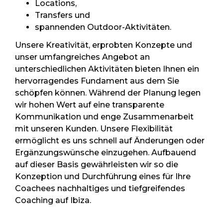
Locations,
Transfers und
spannenden Outdoor-Aktivitäten.
Unsere Kreativität, erprobten Konzepte und
unser umfangreiches Angebot an
unterschiedlichen Aktivitäten bieten Ihnen ein
hervorragendes Fundament aus dem Sie
schöpfen können. Während der Planung legen
wir hohen Wert auf eine transparente
Kommunikation und enge Zusammenarbeit
mit unseren Kunden. Unsere Flexibilität
ermöglicht es uns schnell auf Änderungen oder
Ergänzungswünsche einzugehen. Aufbauend
auf dieser Basis gewährleisten wir so die
Konzeption und Durchführung eines für Ihre
Coachees nachhaltiges und tiefgreifendes
Coaching auf Ibiza.