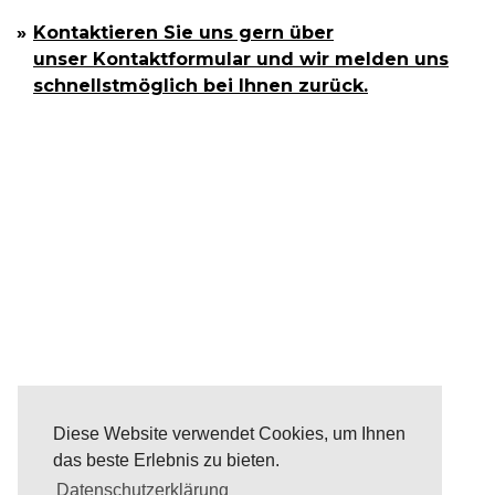
Kontaktieren Sie uns gern über
unser Kontaktformular und wir melden uns
schnellstmöglich bei Ihnen zurück.
Diese Website verwendet Cookies, um Ihnen
das beste Erlebnis zu bieten.
Datenschutzerklärung