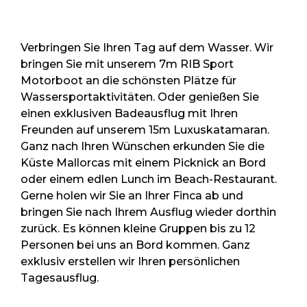
Verbringen Sie Ihren Tag auf dem Wasser. Wir
bringen Sie mit unserem 7m RIB Sport
Motorboot an die schönsten Plätze für
Wassersportaktivitäten. Oder genießen Sie
einen exklusiven Badeausflug mit Ihren
Freunden auf unserem 15m Luxuskatamaran.
Ganz nach Ihren Wünschen erkunden Sie die
Küste Mallorcas mit einem Picknick an Bord
oder einem edlen Lunch im Beach-Restaurant.
Gerne holen wir Sie an Ihrer Finca ab und
bringen Sie nach Ihrem Ausflug wieder dorthin
zurück. Es können kleine Gruppen bis zu 12
Personen bei uns an Bord kommen. Ganz
exklusiv erstellen wir Ihren persönlichen
Tagesausflug.