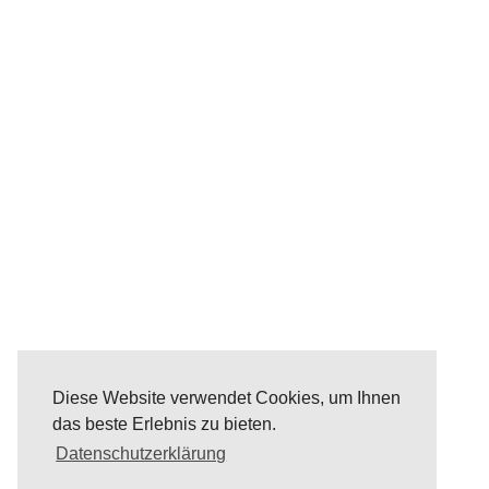
Diese Website verwendet Cookies, um Ihnen
das beste Erlebnis zu bieten.
Datenschutzerklärung