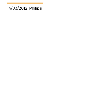
14/03/2012, Philipp