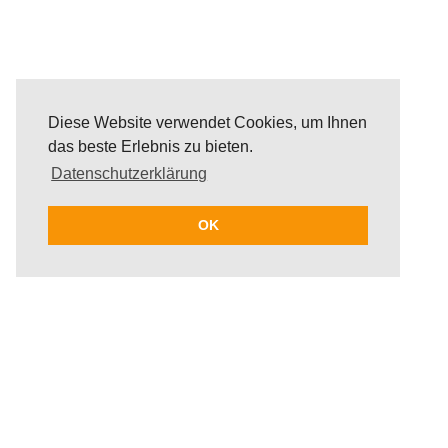
Diese Website verwendet Cookies, um Ihnen
das beste Erlebnis zu bieten.
Datenschutzerklärung
OK