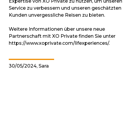
Expertise von XO Private zu nutzen, um unseren
Service zu verbessern und unseren geschätzten
Kunden unvergessliche Reisen zu bieten.
Weitere Informationen über unsere neue
Partnerschaft mit XO Private finden Sie unter
https://www.xoprivate.com/lifexperiences/.
30/05/2024, Sara