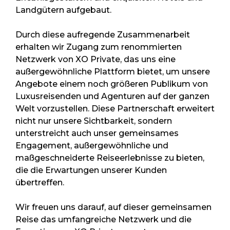
Landgütern aufgebaut.
Durch diese aufregende Zusammenarbeit
erhalten wir Zugang zum renommierten
Netzwerk von XO Private, das uns eine
außergewöhnliche Plattform bietet, um unsere
Angebote einem noch größeren Publikum von
Luxusreisenden und Agenturen auf der ganzen
Welt vorzustellen. Diese Partnerschaft erweitert
nicht nur unsere Sichtbarkeit, sondern
unterstreicht auch unser gemeinsames
Engagement, außergewöhnliche und
maßgeschneiderte Reiseerlebnisse zu bieten,
die die Erwartungen unserer Kunden
übertreffen.
Wir freuen uns darauf, auf dieser gemeinsamen
Reise das umfangreiche Netzwerk und die