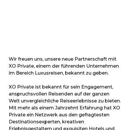
Wir freuen uns, unsere neue Partnerschaft mit
XO Private, einem der führenden Unternehmen
im Bereich Luxusreisen, bekannt zu geben.
XO Private ist bekannt für sein Engagement,
anspruchsvollen Reisenden auf der ganzen
Welt unvergleichliche Reiseerlebnisse zu bieten.
Mit mehr als einem Jahrzehnt Erfahrung hat XO
Private ein Netzwerk aus den gefragtesten
Destinationsexperten, kreativen
Erlebnisgestaltern und exquisiten Hotels und