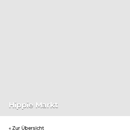
Hippie Markt
« Zur Übersicht