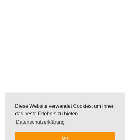
Diese Website verwendet Cookies, um Ihnen
das beste Erlebnis zu bieten.
Datenschutzerklärung
OK