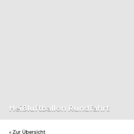
Heißluftballon Rundfahrt
« Zur Übersicht