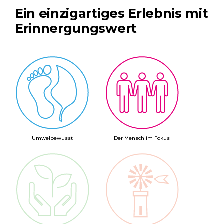
Ein einzigartiges Erlebnis mit
Erinnergungswert
Umwelbewusst
Der Mensch im Fokus