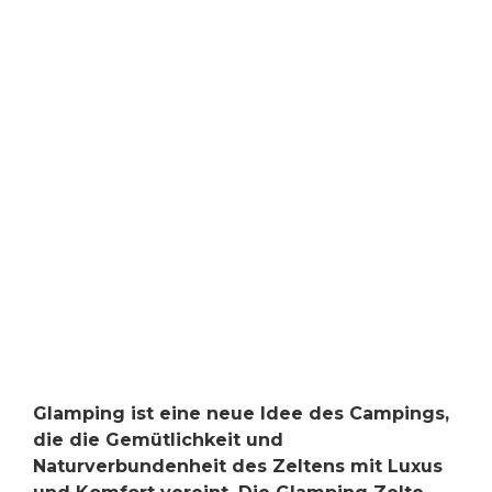
Glamping ist eine neue Idee des Campings,
die die Gemütlichkeit und
Naturverbundenheit des Zeltens mit Luxus