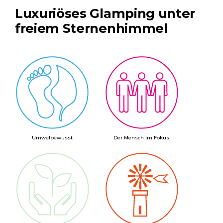
Luxuriöses Glamping unter
freiem Sternenhimmel
Umwelbewusst
Der Mensch im Fokus