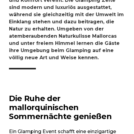
und Komfort vereint. Die Glamping Zelte
sind modern und luxuriös ausgestattet,
während sie gleichzeitig mit der Umwelt im
Einklang stehen und dazu beitragen, die
Natur zu erhalten. Umgeben von der
atemberaubenden Naturkulisse Mallorcas
und unter freiem Himmel lernen die Gäste
ihre Umgebung beim Glamping auf eine
völlig neue Art und Weise kennen.
Die Ruhe der
mallorquinischen
Sommernächte genießen
Ein Glamping Event schafft eine einzigartige