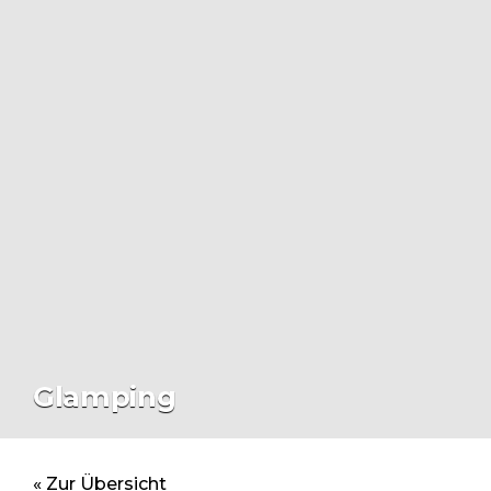
Glamping
« Zur Übersicht