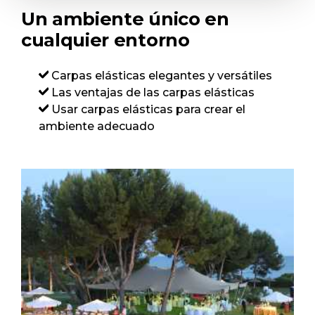
Un ambiente único en
cualquier entorno
Carpas elásticas elegantes y versátiles
Las ventajas de las carpas elásticas
Usar carpas elásticas para crear el
ambiente adecuado