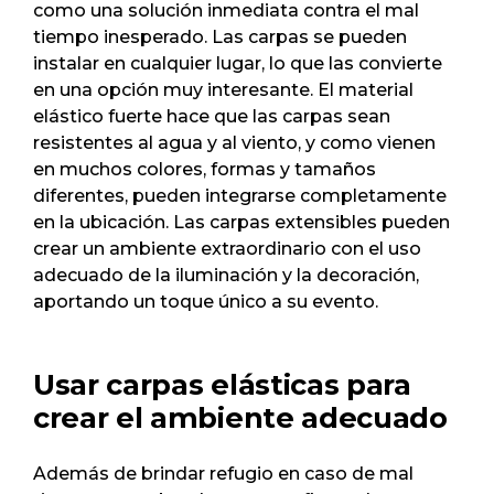
como una solución inmediata contra el mal
tiempo inesperado. Las carpas se pueden
instalar en cualquier lugar, lo que las convierte
en una opción muy interesante. El material
elástico fuerte hace que las carpas sean
resistentes al agua y al viento, y como vienen
en muchos colores, formas y tamaños
diferentes, pueden integrarse completamente
en la ubicación. Las carpas extensibles pueden
crear un ambiente extraordinario con el uso
adecuado de la iluminación y la decoración,
aportando un toque único a su evento.
Usar carpas elásticas para
crear el ambiente adecuado
Además de brindar refugio en caso de mal