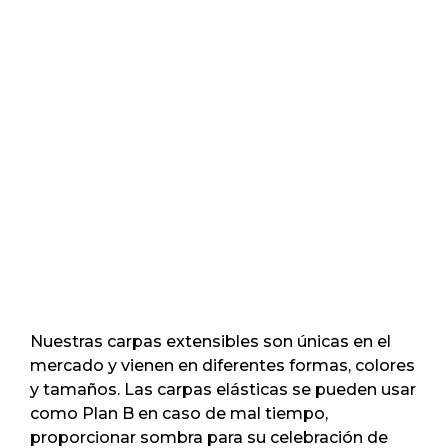
Nuestras carpas extensibles son únicas en el
mercado y vienen en diferentes formas, colores
y tamaños. Las carpas elásticas se pueden usar
como Plan B en caso de mal tiempo,
proporcionar sombra para su celebración de