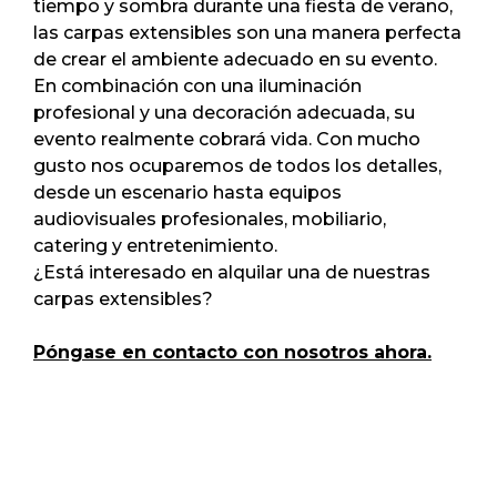
tiempo y sombra durante una fiesta de verano,
las carpas extensibles son una manera perfecta
de crear el ambiente adecuado en su evento.
En combinación con una iluminación
profesional y una decoración adecuada, su
evento realmente cobrará vida. Con mucho
gusto nos ocuparemos de todos los detalles,
desde un escenario hasta equipos
audiovisuales profesionales, mobiliario,
catering y entretenimiento.
¿Está interesado en alquilar una de nuestras
carpas extensibles?
Póngase en contacto con nosotros ahora.