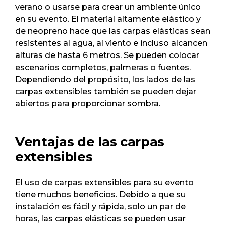
verano o usarse para crear un ambiente único
en su evento. El material altamente elástico y
de neopreno hace que las carpas elásticas sean
resistentes al agua, al viento e incluso alcancen
alturas de hasta 6 metros. Se pueden colocar
escenarios completos, palmeras o fuentes.
Dependiendo del propósito, los lados de las
carpas extensibles también se pueden dejar
abiertos para proporcionar sombra.
Ventajas de las carpas
extensibles
El uso de carpas extensibles para su evento
tiene muchos beneficios. Debido a que su
instalación es fácil y rápida, solo un par de
horas, las carpas elásticas se pueden usar