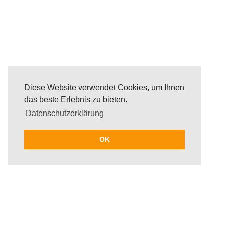
Diese Website verwendet Cookies, um Ihnen
das beste Erlebnis zu bieten.
Datenschutzerklärung
OK