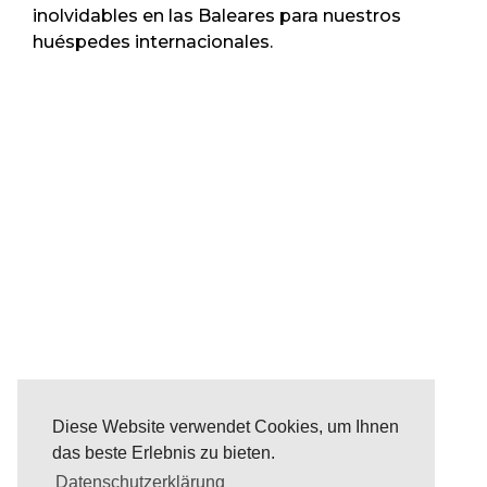
inolvidables en las Baleares para nuestros
huéspedes internacionales.
Diese Website verwendet Cookies, um Ihnen
das beste Erlebnis zu bieten.
Datenschutzerklärung