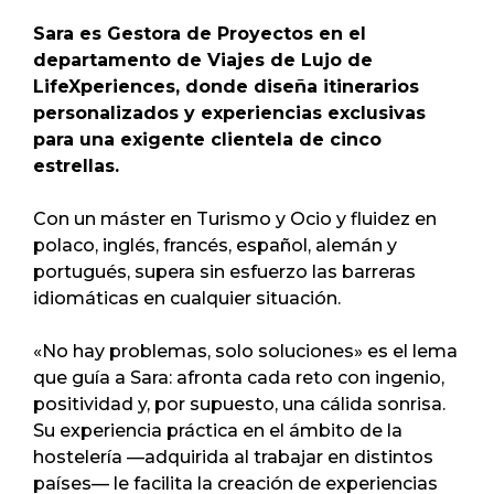
Sara es Gestora de Proyectos en el
departamento de Viajes de Lujo de
LifeXperiences, donde diseña itinerarios
personalizados y experiencias exclusivas
para una exigente clientela de cinco
estrellas.
Con un máster en Turismo y Ocio y fluidez en
polaco, inglés, francés, español, alemán y
portugués, supera sin esfuerzo las barreras
idiomáticas en cualquier situación.
«No hay problemas, solo soluciones» es el lema
que guía a Sara: afronta cada reto con ingenio,
positividad y, por supuesto, una cálida sonrisa.
Su experiencia práctica en el ámbito de la
hostelería —adquirida al trabajar en distintos
países— le facilita la creación de experiencias