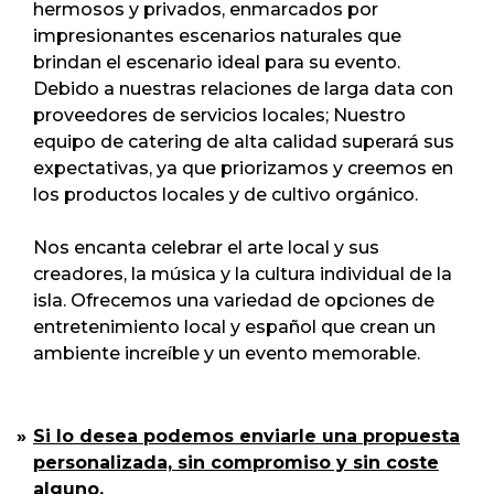
hermosos y privados, enmarcados por
impresionantes escenarios naturales que
brindan el escenario ideal para su evento.
Debido a nuestras relaciones de larga data con
proveedores de servicios locales; Nuestro
equipo de catering de alta calidad superará sus
expectativas, ya que priorizamos y creemos en
los productos locales y de cultivo orgánico.
Nos encanta celebrar el arte local y sus
creadores, la música y la cultura individual de la
isla. Ofrecemos una variedad de opciones de
entretenimiento local y español que crean un
ambiente increíble y un evento memorable.
Si lo desea podemos enviarle una propuesta
personalizada, sin compromiso y sin coste
alguno.