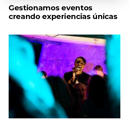
Gestionamos eventos
creando experiencias únicas