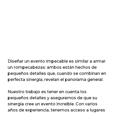
Diseñar un evento impecable es similar a armar
un rompecabezas: ambos están hechos de
pequeños detalles que, cuando se combinan en
perfecta sinergia, revelan el panorama general.
Nuestro trabajo es tener en cuenta los
pequeños detalles y asegurarnos de que su
sinergia cree un evento increíble. Con varios
años de experiencia, tenemos acceso a lugares