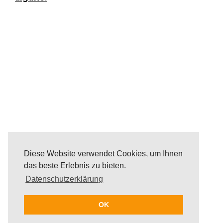
Diese Website verwendet Cookies, um Ihnen
das beste Erlebnis zu bieten.
Datenschutzerklärung
OK