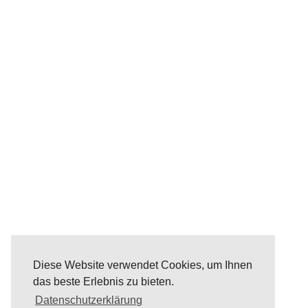
Diese Website verwendet Cookies, um Ihnen
das beste Erlebnis zu bieten.
Datenschutzerklärung