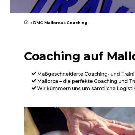
DMC Mallorca
Coaching
Coaching auf Mall
Maßgeschneiderte Coaching- und Trai
Mallorca – die perfekte Coaching und 
Wir kümmern uns um sämtliche Logistik