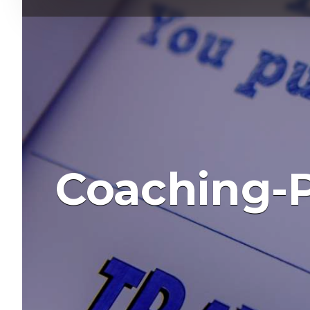
Coaching-