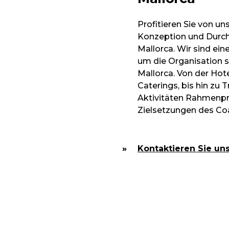
Profitieren Sie von un
Konzeption und Durch
Mallorca. Wir sind ei
um die Organisation s
Mallorca. Von der Hot
Caterings, bis hin zu 
Aktivitäten Rahmenp
Zielsetzungen des Co
Kontaktieren Sie uns