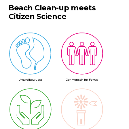
Beach Clean-up meets
Citizen Science
Umwelbewusst
Der Mensch im Fokus