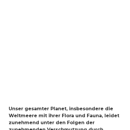
Unser gesamter Planet, insbesondere die
Weltmeere mit ihrer Flora und Fauna, leidet
zunehmend unter den Folgen der
zunehmenden Verschmutzung durch