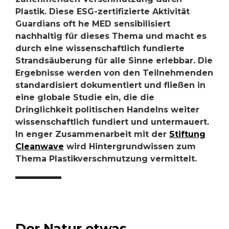
Plastik. Diese ESG-zertifizierte Aktivität
Guardians oft he MED sensibilisiert
nachhaltig für dieses Thema und macht es
durch eine wissenschaftlich fundierte
Strandsäuberung für alle Sinne erlebbar. Die
Ergebnisse werden von den Teilnehmenden
standardisiert dokumentiert und fließen in
eine globale Studie ein, die die
Dringlichkeit politischen Handelns weiter
wissenschaftlich fundiert und untermauert.
In enger Zusammenarbeit mit der
Stiftung
Cleanwave
wird Hintergrundwissen zum
Thema Plastikverschmutzung vermittelt.
Der Natur etwas