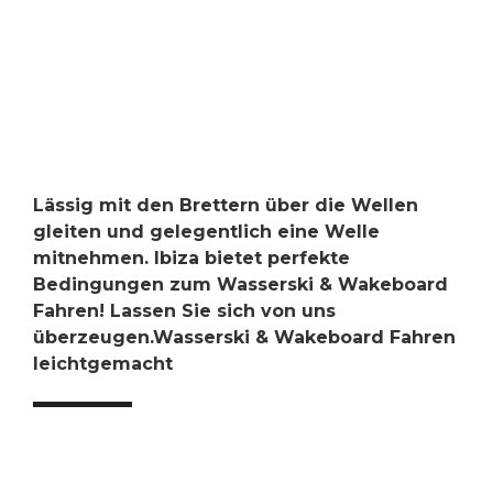
Lässig mit den Brettern über die Wellen
gleiten und gelegentlich eine Welle
mitnehmen. Ibiza bietet perfekte
Bedingungen zum Wasserski & Wakeboard
Fahren! Lassen Sie sich von uns
überzeugen.Wasserski & Wakeboard Fahren
leichtgemacht