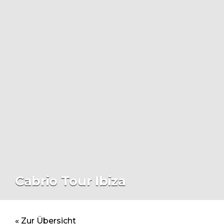
Cabrio Tour Ibiza
« Zur Übersicht